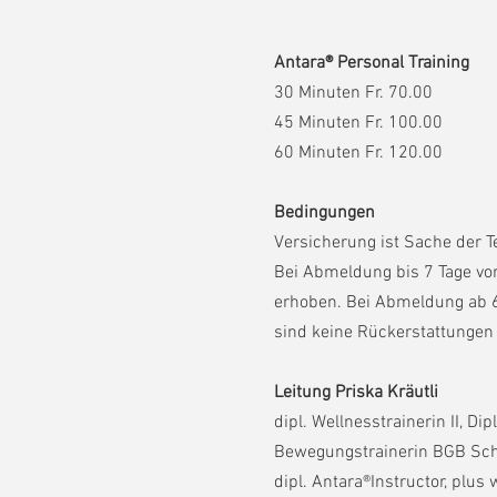
Antara® Personal Training
30 Minuten Fr. 70.00
45 Minuten Fr. 100.00
60 Minuten Fr. 120.00
Bedingungen
Versicherung ist Sache der 
Bei Abmeldung bis 7 Tage vor
erhoben. Bei Abmeldung ab 6
sind keine Rückerstattungen
Leitung Priska Kräutli
dipl. Wellnesstrainerin II, D
Bewegungstrainerin BGB Sch
dipl. Antara®Instructor, plus