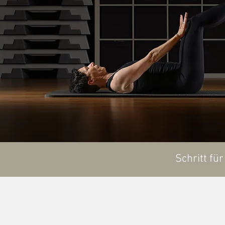
Schritt fü