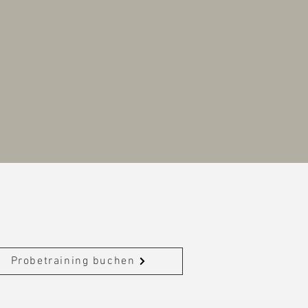
Probetraining buchen