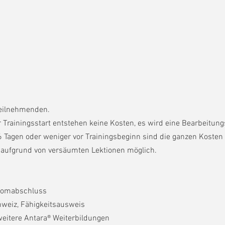
Teilnehmenden.
 Trainingsstart entstehen keine Kosten, es wird eine Bearbeitung
 Tagen oder weniger vor Trainingsbeginn sind die ganzen Kosten 
 aufgrund von versäumten Lektionen möglich.
iplomabschluss
weiz, Fähigkeitsausweis
 weitere Antara® Weiterbildungen