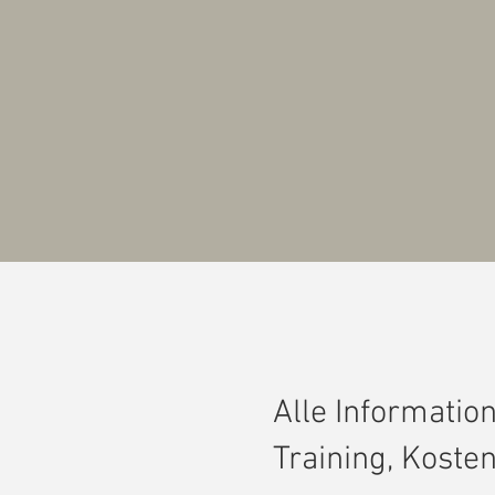
Alle Informatio
Training, Kost