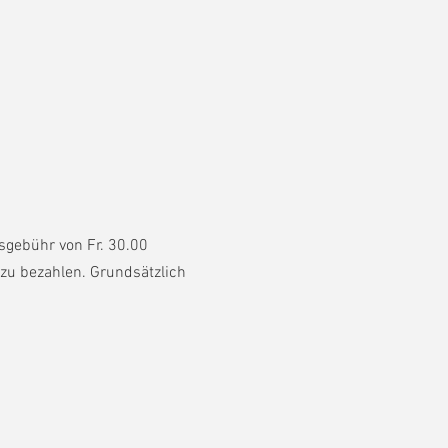
sgebühr von Fr. 30.00
zu bezahlen. Grundsätzlich