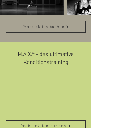
Probelektion buchen
M.A.X.® - das ultimative
Konditionstraining
Probelektion buchen